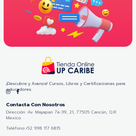
Tienda Online - UP CARIBE
¡Descubre y Avanza! Cursos, Libros y Certificaciones para educadores.
¡Descubre y Avanza! Cursos, Libros y Certificaciones para
educadores.
Contacta Con Nosotros
Dirección :Av. Mayapan 7a-39, 21, 77505 Cancún, Q.R.
Mexico.
Teléfono:+52 998 117 6815