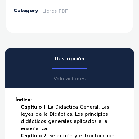
Category
Libros PDF
Descripción
Valoraciones
Índice:
Capítulo 1
. La Didáctica General, Las
leyes de la Didáctica, Los principios
didácticos generales aplicados a la
enseñanza.
Capítulo 2
. Selección y estructuración