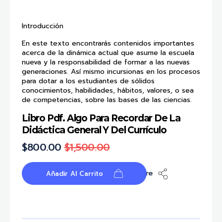
Introducción
En este texto encontrarás contenidos importantes
acerca de la dinámica actual que asume la escuela
nueva y la responsabilidad de formar a las nuevas
generaciones. Así mismo incursionas en los procesos
para dotar a los estudiantes de sólidos
conocimientos, habilidades, hábitos, valores, o sea
de competencias, sobre las bases de las ciencias.
Libro Pdf. Algo Para Recordar De La
Didáctica General Y Del Currículo
$
800.00
$
1,500.00
Share
Añadir Al Carrito