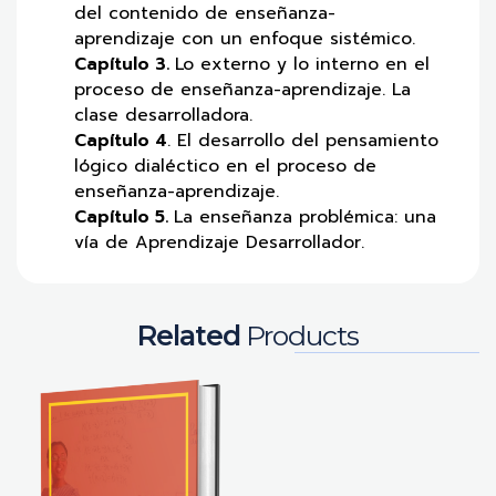
del contenido de enseñanza-
aprendizaje con un enfoque sistémico.
Capítulo 3.
Lo externo y lo interno en el
proceso de enseñanza-aprendizaje. La
clase desarrolladora.
Capítulo 4
. El desarrollo del pensamiento
lógico dialéctico en el proceso de
enseñanza-aprendizaje.
Capítulo 5.
La enseñanza problémica: una
vía de Aprendizaje Desarrollador.
Related
Products