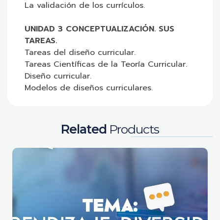
La validación de los currículos.
UNIDAD 3 CONCEPTUALIZACIÓN. SUS
TAREAS.
Tareas del diseño curricular.
Tareas Científicas de la Teoría Curricular.
Diseño curricular.
Modelos de diseños curriculares.
Related
Products