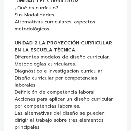
UNIDAD 1 EL CURRÍCULUM
¿Qué es currículo?
Sus Modalidades.
Alternativas curriculares. aspectos
metodológicos.
UNIDAD 2 LA PROYECCIÓN CURRICULAR
EN LA ESCUELA TÉCNICA
Diferentes modelos de diseño curricular.
Metodologías curriculares.
Diagnóstico e investigación curricular.
Diseño curricular por competencias
laborales.
Definición de competencia laboral.
Acciones para aplicar un diseño curricular
por competencias laborales.
Las alternativas del diseño se pueden
dirigir al trabajo sobre tres elementos
principales.