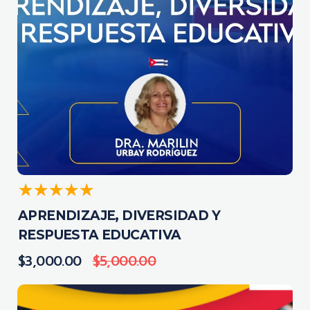
APRENDIZAJE, DIVERSIDAD Y
RESPUESTA EDUCATIVA
$
3,000.00
$
5,000.00