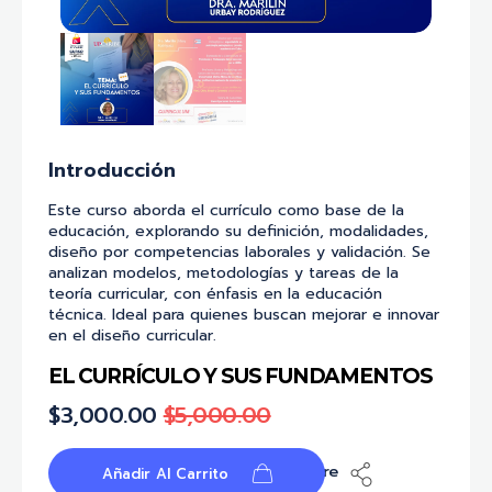
Introducción
Este curso aborda el currículo como base de la
educación, explorando su definición, modalidades,
diseño por competencias laborales y validación. Se
analizan modelos, metodologías y tareas de la
teoría curricular, con énfasis en la educación
técnica. Ideal para quienes buscan mejorar e innovar
en el diseño curricular.
EL CURRÍCULO Y SUS FUNDAMENTOS
$
3,000.00
$
5,000.00
Share
Añadir Al Carrito