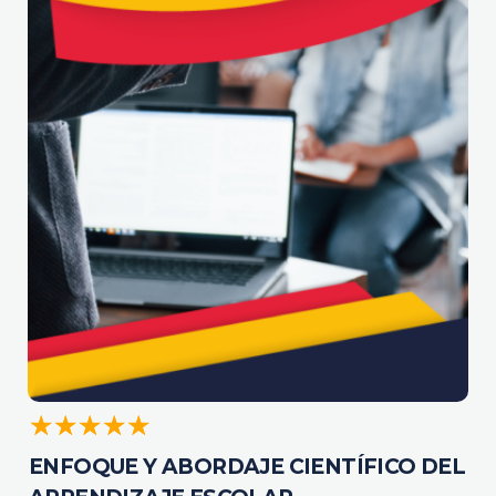
ENFOQUE Y ABORDAJE CIENTÍFICO DEL